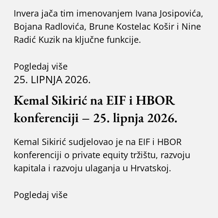
Invera jača tim imenovanjem Ivana Josipovića,
Bojana Radlovića, Brune Kostelac Košir i Nine
Radić Kuzik na ključne funkcije.
Pogledaj više
25. LIPNJA 2026.
Kemal Sikirić na EIF i HBOR
konferenciji – 25. lipnja 2026.
Kemal Sikirić sudjelovao je na EIF i HBOR
konferenciji o private equity tržištu, razvoju
kapitala i razvoju ulaganja u Hrvatskoj.
Pogledaj više