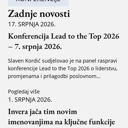
Zadnje novosti
17. SRPNJA 2026.
Konferencija Lead to the Top 2026
– 7. srpnja 2026.
Slaven Kordić sudjelovao je na panel raspravi
konferencije Lead to the Top 2026 o liderstvu,
promjenama i prilagodbi poslovnom
okruženju.
Pogledaj više
1. SRPNJA 2026.
Invera jača tim novim
imenovanjima na ključne funkcije