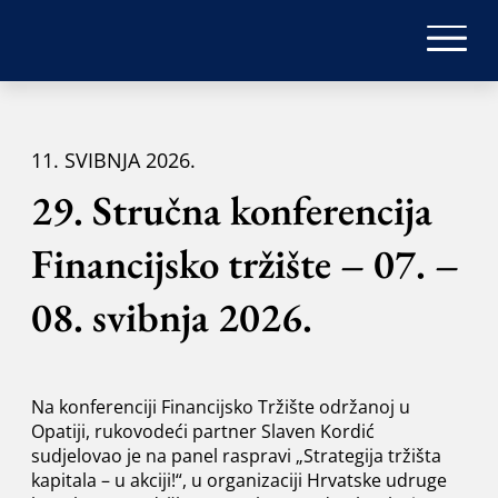
11. SVIBNJA 2026.
29. Stručna konferencija
Financijsko tržište – 07. –
08. svibnja 2026.
Na konferenciji Financijsko Tržište održanoj u
Opatiji, rukovodeći partner Slaven Kordić
sudjelovao je na panel raspravi „Strategija tržišta
kapitala – u akciji!“, u organizaciji Hrvatske udruge