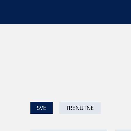
SVE
TRENUTNE