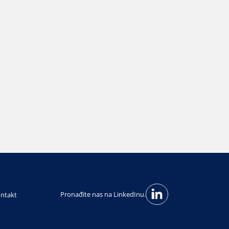
Pronađite nas na LinkedInu.
ntakt